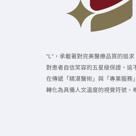
"L"，承載著對完美醫療品質的追
對患者自信笑容的五星級保證，這
在傳遞「精湛醫術」與「專業服務
轉化為具備人文溫度的視覺符號，