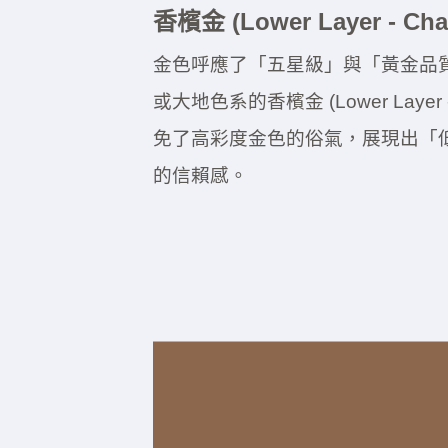
香檳金 (Lower Layer - Ch
金色呼應了「五星級」與「黃金品
或大地色系的香檳金 (Lower Layer -
免了高彩度金色的俗氣，展現出「
的信賴感。