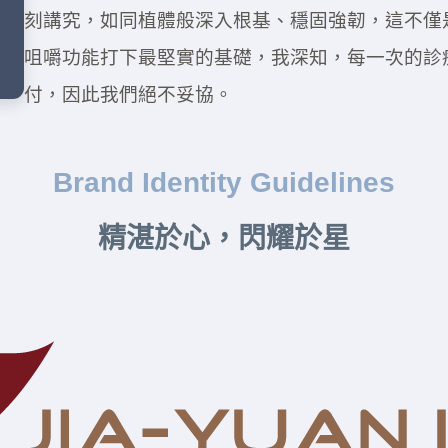
刻講究，如同植體般深入根基、穩固強韌，這不僅
咀嚼功能打下最堅實的基礎，我深知，每一次的診
付，因此我們絕不妥協。
Brand Identity Guidelines
精湛於心，閃耀於星