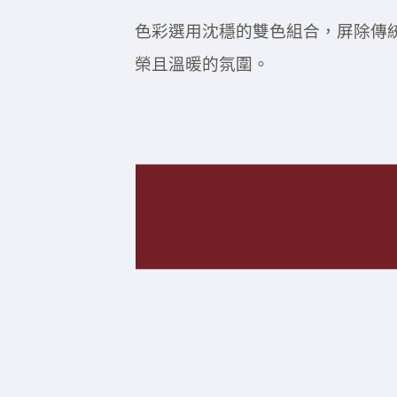
色彩選用沈穩的雙色組合，屏除傳
榮且溫暖的氛圍。