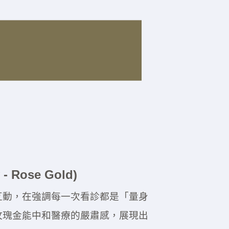
- Rose Gold)
互動，在強調每一次看診都是「量身
玫瑰金能中和醫療的嚴肅感，展現出