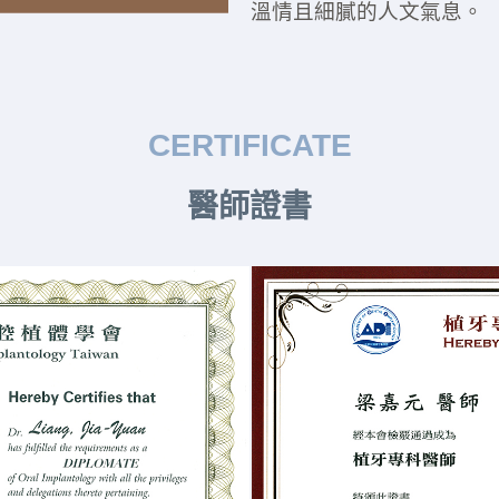
溫情且細膩的人文氣息。
CERTIFICATE
醫師證書