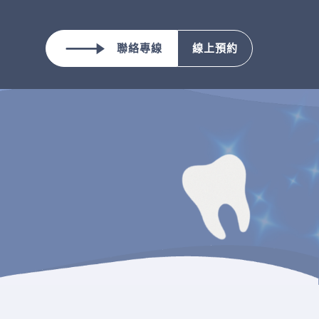
聯絡專線
線上預約