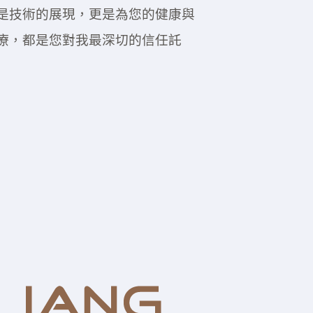
是技術的展現，更是為您的健康與
療，都是您對我最深切的信任託