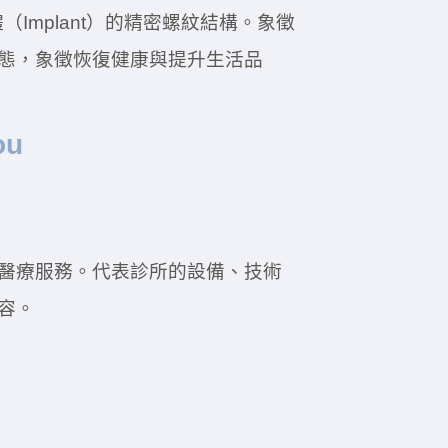
（Implant）的精密螺紋結構。象徵
態，象徵恢復健康與提升生活品
ou
醫療服務。代表診所的設備、技術
容。