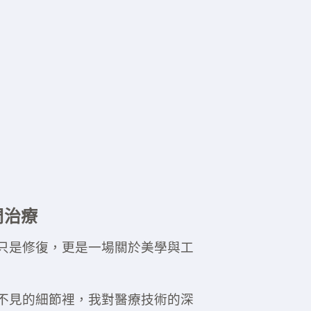
牙周治療
只是修復，更是一場關於美學與工
不見的細節裡，我對醫療技術的深