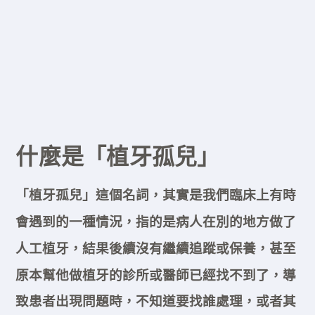
什麼是「植牙孤兒」
「植牙孤兒」這個名詞，其實是我們臨床上有時
會遇到的一種情況，指的是病人在別的地方做了
人工植牙，結果後續沒有繼續追蹤或保養，甚至
原本幫他做植牙的診所或醫師已經找不到了，導
致患者出現問題時，不知道要找誰處理，或者其