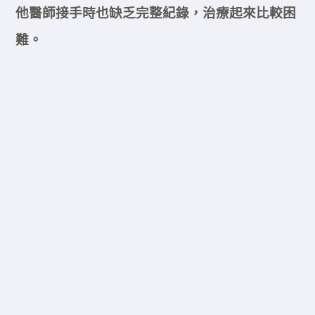
他醫師接手時也缺乏完整紀錄，治療起來比較困
難。