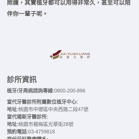
照護，其實植牙都可以用得非常久，甚至可以陪
伴你一輩子呢。
診所資訊
植牙/牙周病諮詢專線:
0800-200-896
當代牙醫診所附屬數位植牙中心:
地址:
桃園市中壢區中央西路二段47號
當代楊新牙醫診所:
地址:
桃園市楊梅區光華街28號
預約電話:
03-4759818