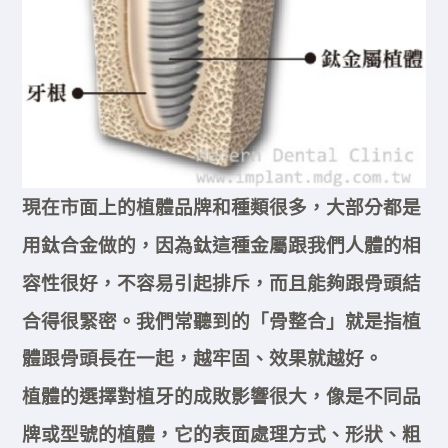
現在市面上的植體品牌和種類很多，大部分都是
用鈦合金做的，因為鈦這種金屬跟我們人體的相
容性很好，不容易引起排斥，而且能夠跟骨頭結
合得很緊密。我們常聽到的「骨整合」就是指植
體跟骨頭長在一起，越牢固、效果就越好。
植體的選擇對植牙的成敗影響很大，像是不同品
牌或型號的植體，它的表面處理方式、形狀、粗