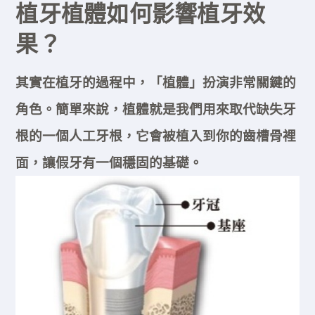
植牙植體如何影響植牙效
果？
其實在植牙的過程中，「植體」扮演非常關鍵的
角色。簡單來說，植體就是我們用來取代缺失牙
根的一個人工牙根，它會被植入到你的齒槽骨裡
面，讓假牙有一個穩固的基礎。