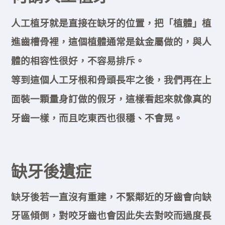
人工植牙就是直接在缺牙的位置，把「植體」植
進齒槽骨裡，這個植體通常是鈦金屬做的，與
人
體的相容性很好
，不容易排斥。
等到這個人工牙根和骨頭長牢之後，我們再在上
面裝一顆量身訂做的假牙，這樣看起來就像真的
牙齒一樣，而且吃東西也很穩、不會晃。
缺牙後遺症
缺牙後若一直沒有重建，不緊鄰近的牙齒會向缺
牙區傾倒，對咬牙齒也會因此失去對咬而過度長