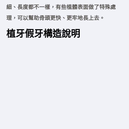
細、長度都不一樣，有些植體表面做了特殊處
理，可以幫助骨頭更快、更牢地長上去。
植牙假牙構造說明