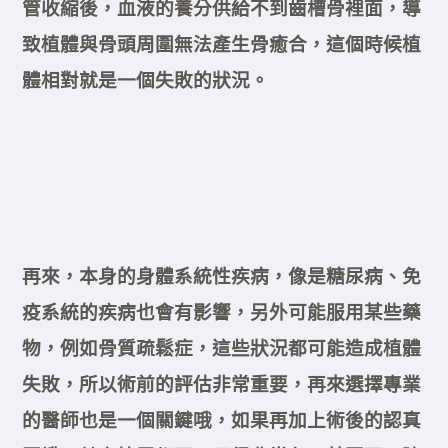
管收縮後，血液的養分供給不到齒槽骨裡面，導
致植體與骨頭周圍無法產生骨癒合，這個時候植
體相對就是一個失敗的狀況。
再來，本身的身體系統性疾病，像是糖尿病、免
疫系統的疾病也會有影響，另外可能服用某些藥
物，例如骨質疏鬆症，這些狀況都可能造成植體
失敗，所以術前的評估非常重要，再來選擇專業
的醫師也是一個關鍵哦，如果再加上術後的認真