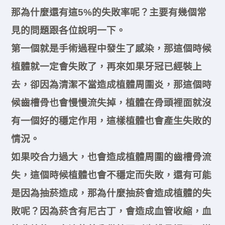
那為什麼還有這5%的失敗率呢？主要有幾個常
見的問題跟各位說明一下。
第一個就是手術過程中發生了感染，那這個時候
植體就一定會失敗了，再來如果牙冠已經裝上
去，卻因為清潔不當造成植體周圍炎，那這個時
候齒槽骨也會慢慢流失掉，植體在骨頭裡面就沒
有一個好的穩定作用，這樣植體也會產生失敗的
情況。
如果咬合力過大，也會造成植體周圍的齒槽骨流
失，這個時候植體也會不穩定而失敗，還有可能
是因為抽菸造成，那為什麼抽菸會造成植體的失
敗呢？因為菸含有尼古丁，會造成血管收縮，血