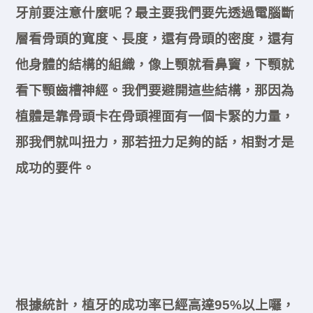
牙前要注意什麼呢？最主要我們要先透過電腦斷
層看骨頭的寬度、長度，還有骨頭的密度，還有
他身體的結構的組織，像上顎就看鼻竇，下顎就
看下顎齒槽神經。我們要避開這些結構，那因為
植體是靠骨頭卡在骨頭裡面有一個卡緊的力量，
那我們就叫扭力，那若扭力足夠的話，相對才是
成功的要件。
根據統計，植牙的成功率已經高達95%以上囉，