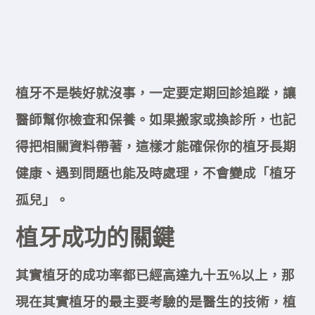
植牙不是裝好就沒事，一定要定期回診追蹤，讓
醫師幫你檢查和保養。如果搬家或換診所，也記
得把相關資料帶著，這樣才能確保你的植牙長期
健康、遇到問題也能及時處理，不會變成「植牙
孤兒」。
植牙成功的關鍵
其實植牙的成功率都已經高達九十五%以上，那
現在其實植牙的最主要考驗的是醫生的技術，植