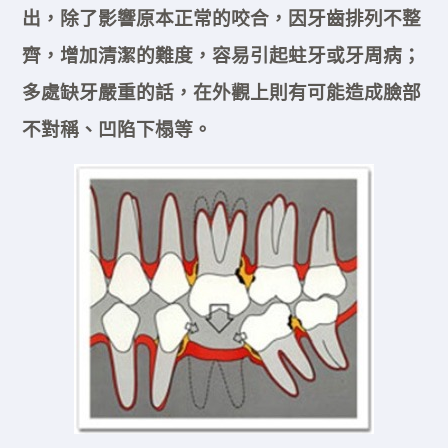
出，除了影響原本正常的咬合，因牙齒排列不整
齊，增加清潔的難度，容易引起蛀牙或牙周病；
多處缺牙嚴重的話，在外觀上則有可能造成臉部
不對稱、凹陷下榻等。