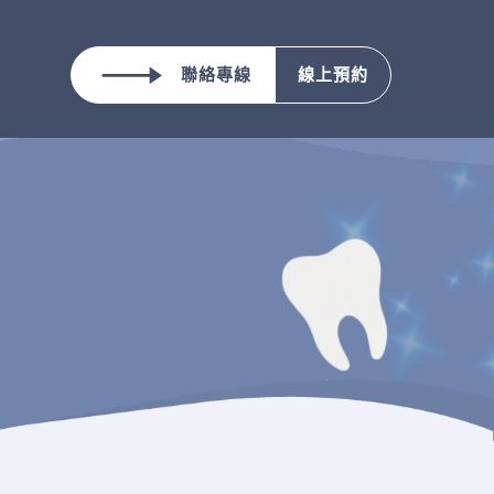
聯絡專線
線上預約